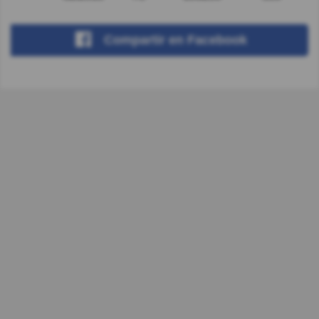
Compartir
en Facebook