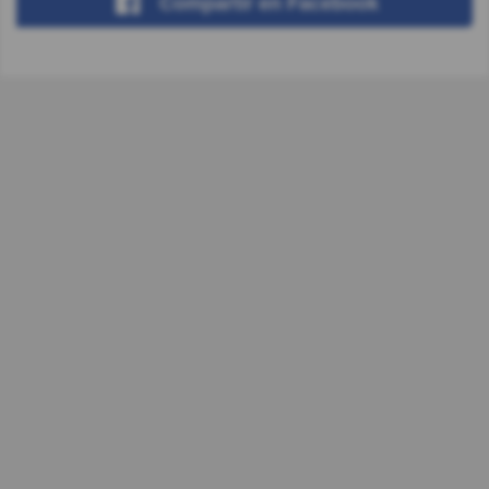
Compartir
en Facebook