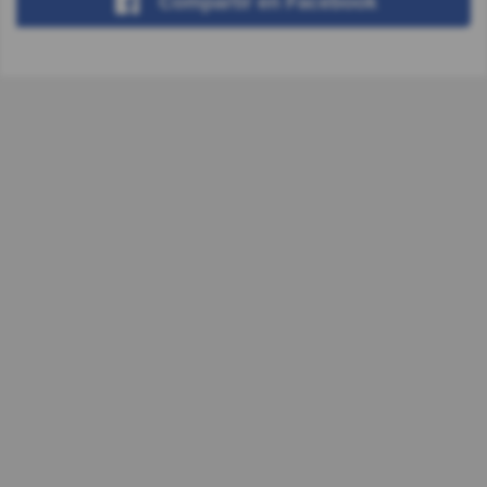
Compartir
en Facebook